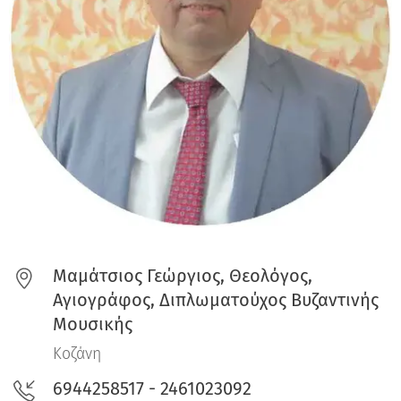
Μαμάτσιος Γεώργιος, Θεολόγος,
Αγιογράφος, Διπλωματούχος Βυζαντινής
Μουσικής
Κοζάνη
6944258517 - 2461023092