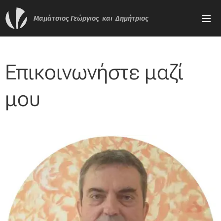
Μαμάτσιος
Γεώργιος και Δημήτριος
Επικοινωνήστε μαζί
μου