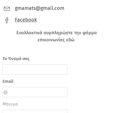
gmamats@gmail.com
Facebook
Εναλλακτικά συμπληρώστε την φόρμα
επικοινωνίας εδώ
Το Όνομά σας
Email
Μήνυμα